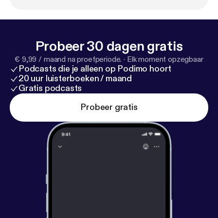
Probeer 30 dagen gratis
€ 9,99 / maand na proefperiode.
·
Elk moment opzegbaar
Podcasts die je alleen op Podimo hoort
20 uur luisterboeken / maand
Gratis podcasts
Probeer gratis