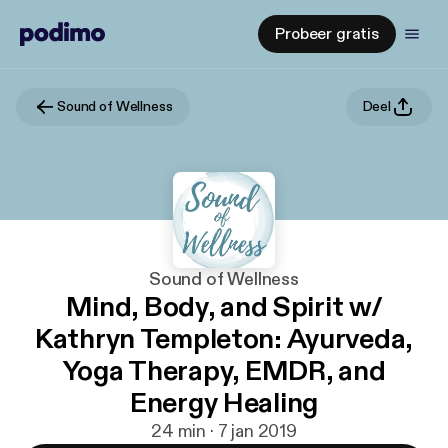
Probeer gratis
Sound of Wellness
Deel
Sound of Wellness
Mind, Body, and Spirit w/
Kathryn Templeton: Ayurveda,
Yoga Therapy, EMDR, and
Energy Healing
24 min · 7 jan 2019