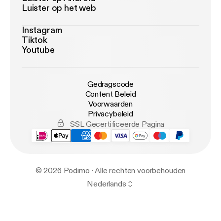
Luister op het web
Instagram
Tiktok
Youtube
Gedragscode
Content Beleid
Voorwaarden
Privacybeleid
SSL Gecertificeerde Pagina
© 2026 Podimo · Alle rechten voorbehouden
Nederlands