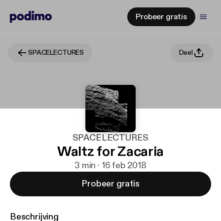
Probeer gratis
SPACELECTURES
Deel
SPACELECTURES
Waltz for Zacaria
3 min · 16 feb 2018
Probeer gratis
Beschrijving