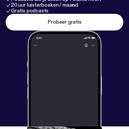
20 uur luisterboeken / maand
Gratis podcasts
Probeer gratis