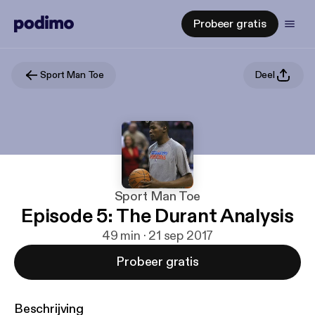
Probeer gratis
Sport Man Toe
Deel
Sport Man Toe
Episode 5: The Durant Analysis
49 min · 21 sep 2017
Probeer gratis
Beschrijving