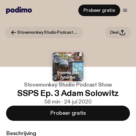
Probeer gratis
Stovemonkey Studio Podcast Show
Deel
Stovemonkey Studio Podcast Show
SSPS Ep. 3 Adam Solowitz
58 min · 24 jul 2020
Probeer gratis
Beschrijving