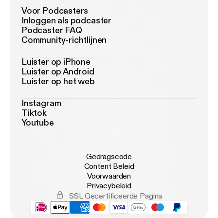
Voor Podcasters
Inloggen als podcaster
Podcaster FAQ
Community-richtlijnen
Luister op iPhone
Luister op Android
Luister op het web
Instagram
Tiktok
Youtube
Gedragscode
Content Beleid
Voorwaarden
Privacybeleid
SSL Gecertificeerde Pagina