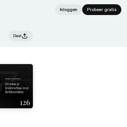
Inloggen
Probeer gratis
Deel