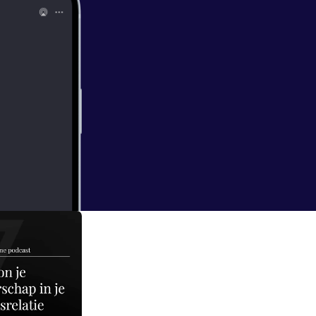
 | Straight-