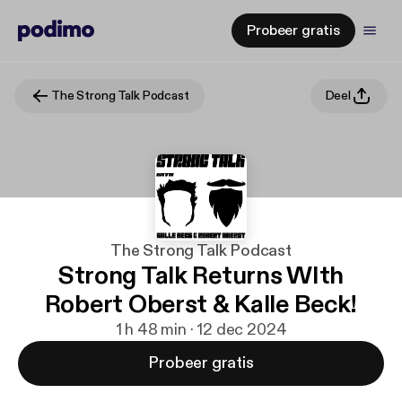
Probeer gratis
The Strong Talk Podcast
Deel
The Strong Talk Podcast
Strong Talk Returns WIth
Robert Oberst & Kalle Beck!
1 h 48 min · 12 dec 2024
Probeer gratis