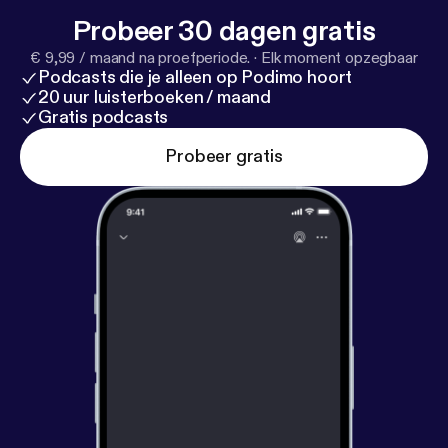
Probeer 30 dagen gratis
€ 9,99 / maand na proefperiode.
·
Elk moment opzegbaar
Podcasts die je alleen op Podimo hoort
20 uur luisterboeken / maand
Gratis podcasts
Probeer gratis