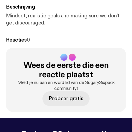
Beschrijving
Mindset, realistic goals and making sure we don't
get discouraged.
Reacties
0
Wees de eerste die een
reactie plaatst
Meld je nu aan en word lid van de SugarySixpack
community!
Probeer gratis