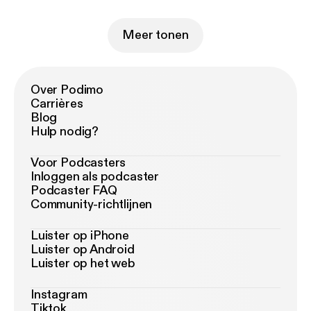
Meer tonen
Over Podimo
Carrières
Blog
Hulp nodig?
Voor Podcasters
Inloggen als podcaster
Podcaster FAQ
Community-richtlijnen
Luister op iPhone
Luister op Android
Luister op het web
Instagram
Tiktok