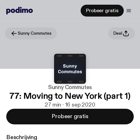
Probeer gratis
Sunny Commutes
Deel
Sunny Commutes
77: Moving to New York (part 1)
27 min · 16 sep 2020
Probeer gratis
Beschrijving