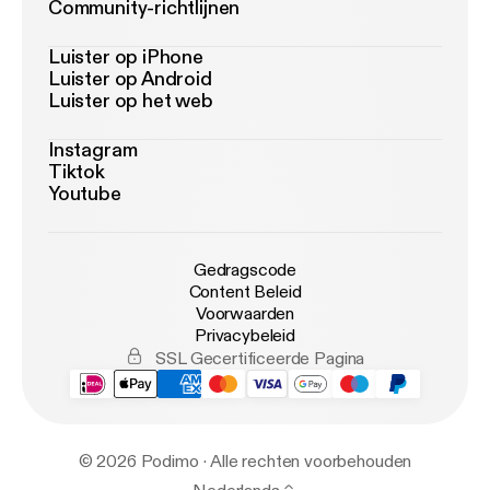
Community-richtlijnen
Luister op iPhone
Luister op Android
Luister op het web
Instagram
Tiktok
Youtube
Gedragscode
Content Beleid
Voorwaarden
Privacybeleid
SSL Gecertificeerde Pagina
© 2026 Podimo · Alle rechten voorbehouden