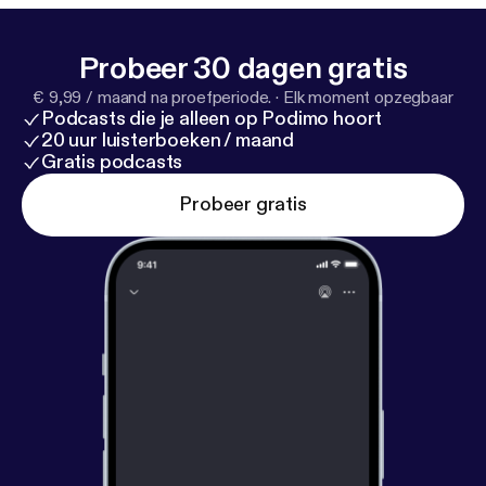
Probeer 30 dagen gratis
€ 9,99 / maand na proefperiode.
·
Elk moment opzegbaar
Podcasts die je alleen op Podimo hoort
20 uur luisterboeken / maand
Gratis podcasts
Probeer gratis