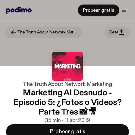
Probeer gratis
The Truth About Network Marketing
Deel
The Truth About Network Marketing
Marketing Al Desnudo -
Episodio 5: ¿Fotos o Videos?
Parte Tres 📸🎥
35 min · 11 apr 2019
Probeer gratis