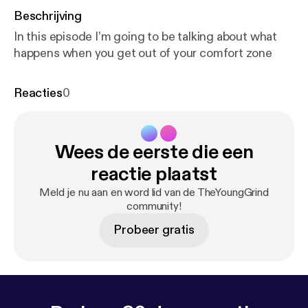
Beschrijving
In this episode I’m going to be talking about what
happens when you get out of your comfort zone
Reacties
0
Wees de eerste die een
reactie plaatst
Meld je nu aan en word lid van de TheYoungGrind
community!
Probeer gratis