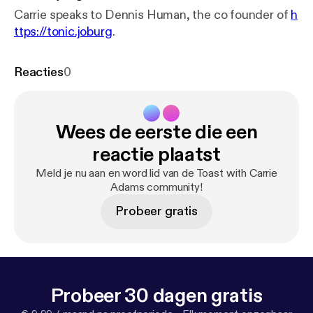
Carrie speaks to Dennis Human, the co founder of
h
ttps://tonic.joburg
.
Reacties
0
Wees de eerste die een
reactie plaatst
Meld je nu aan en word lid van de Toast with Carrie
Adams community!
Probeer gratis
Probeer 30 dagen gratis