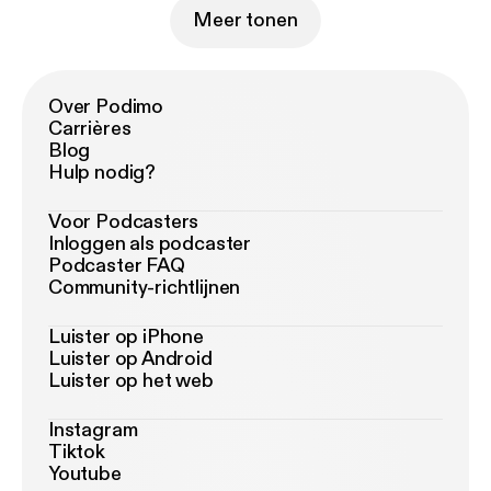
Meer tonen
Over Podimo
Carrières
Blog
Hulp nodig?
Voor Podcasters
Inloggen als podcaster
Podcaster FAQ
Community-richtlijnen
Luister op iPhone
Luister op Android
Luister op het web
Instagram
Tiktok
Youtube