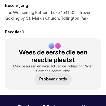
Beschrijving
The Welcoming Father - Luke 15:11-32 - Trevor
Golding by St. Mark's Church, Tollington Park
Reacties
0
Wees de eerste die een
reactie plaatst
Meld je nu aan en word lid van de Tollington Parish
Sermons community!
Probeer gratis