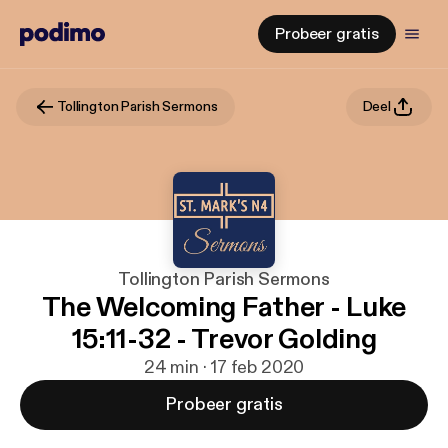
Probeer gratis
Tollington Parish Sermons
Deel
Tollington Parish Sermons
The Welcoming Father - Luke
15:11-32 - Trevor Golding
24 min · 17 feb 2020
Probeer gratis