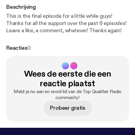
Beschrijving
This is the final episode for a little while guys!
Thanks for all the support over the past 6 episodes!
Leave a like, a comment, whatever! Thanks again!
Reacties
0
Wees de eerste die een
reactie plaatst
Meld je nu aan en word lid van de Top Qualifier Radio
community!
Probeer gratis