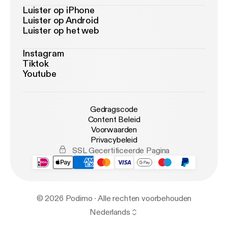
Luister op iPhone
Luister op Android
Luister op het web
Instagram
Tiktok
Youtube
Gedragscode
Content Beleid
Voorwaarden
Privacybeleid
SSL Gecertificeerde Pagina
© 2026 Podimo · Alle rechten voorbehouden
Nederlands