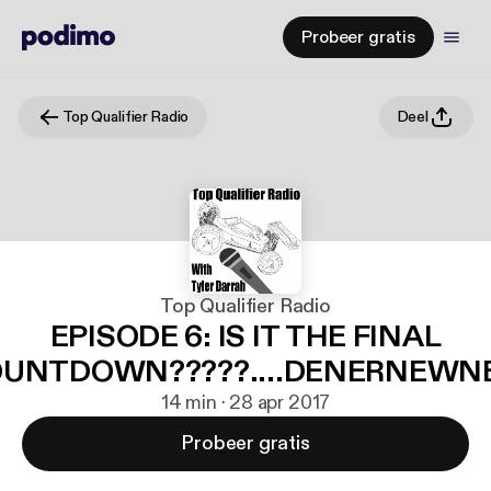
Probeer gratis
Top Qualifier Radio
Deel
Top Qualifier Radio
EPISODE 6: IS IT THE FINAL
UNTDOWN?????....DENERNEW
14 min · 28 apr 2017
Probeer gratis