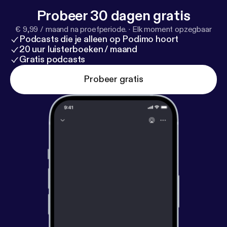
Probeer 30 dagen gratis
€ 9,99 / maand na proefperiode.
·
Elk moment opzegbaar
Podcasts die je alleen op Podimo hoort
20 uur luisterboeken / maand
Gratis podcasts
Probeer gratis