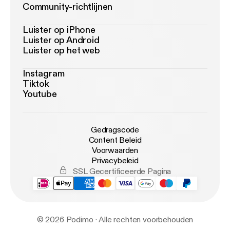
Community-richtlijnen
Luister op iPhone
Luister op Android
Luister op het web
Instagram
Tiktok
Youtube
Gedragscode
Content Beleid
Voorwaarden
Privacybeleid
SSL Gecertificeerde Pagina
© 2026 Podimo · Alle rechten voorbehouden