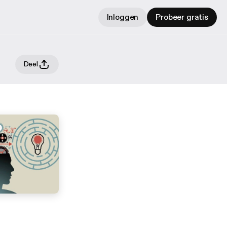
Inloggen
Probeer gratis
Deel