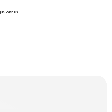
rgue with us