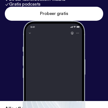
Gratis podcasts
Probeer gratis