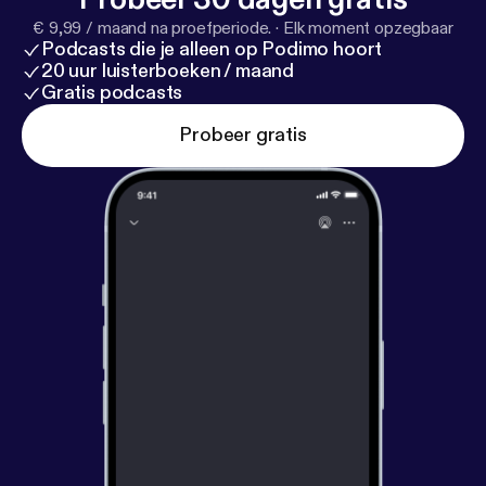
€ 9,99 / maand na proefperiode.
·
Elk moment opzegbaar
Podcasts die je alleen op Podimo hoort
20 uur luisterboeken / maand
Gratis podcasts
Probeer gratis