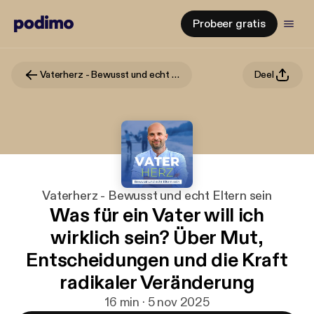
Probeer gratis
Vaterherz - Bewusst und echt Eltern sein
Deel
Vaterherz - Bewusst und echt Eltern sein
Was für ein Vater will ich
wirklich sein? Über Mut,
Entscheidungen und die Kraft
radikaler Veränderung
16 min · 5 nov 2025