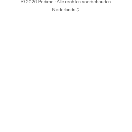
© 2026 Podimo · Alle rechten voorbehouden
Nederlands