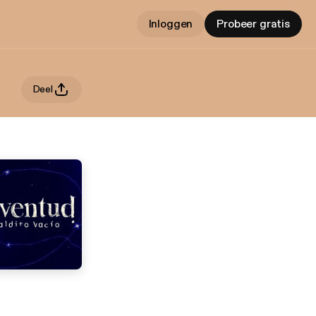
Inloggen
Probeer gratis
Deel