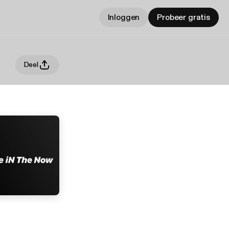
Inloggen
Probeer gratis
Deel