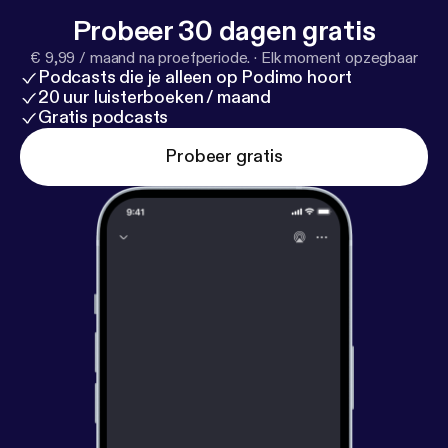
Probeer 30 dagen gratis
€ 9,99 / maand na proefperiode.
·
Elk moment opzegbaar
Podcasts die je alleen op Podimo hoort
20 uur luisterboeken / maand
Gratis podcasts
Probeer gratis