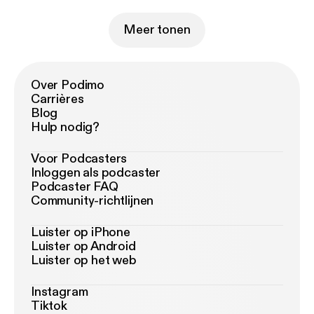
Meer tonen
Over Podimo
Carrières
Blog
Hulp nodig?
Voor Podcasters
Inloggen als podcaster
Podcaster FAQ
Community-richtlijnen
Luister op iPhone
Luister op Android
Luister op het web
Instagram
Tiktok