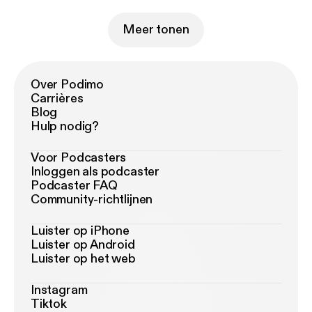
Meer tonen
Over Podimo
Carrières
Blog
Hulp nodig?
Voor Podcasters
Inloggen als podcaster
Podcaster FAQ
Community-richtlijnen
Luister op iPhone
Luister op Android
Luister op het web
Instagram
Tiktok