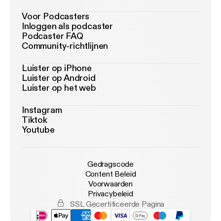
Voor Podcasters
Inloggen als podcaster
Podcaster FAQ
Community-richtlijnen
Luister op iPhone
Luister op Android
Luister op het web
Instagram
Tiktok
Youtube
Gedragscode
Content Beleid
Voorwaarden
Privacybeleid
SSL Gecertificeerde Pagina