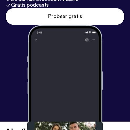
Gratis podcasts
Probeer gratis