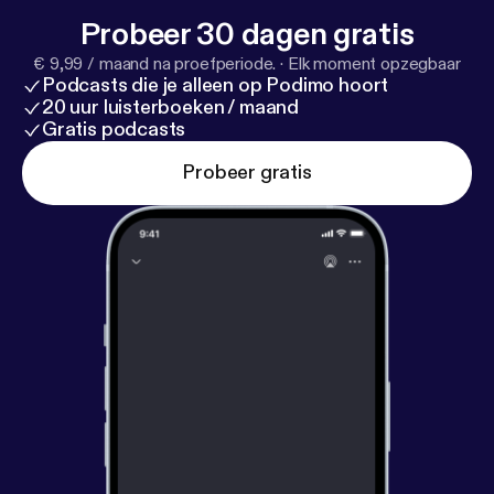
Probeer 30 dagen gratis
€ 9,99 / maand na proefperiode.
·
Elk moment opzegbaar
Podcasts die je alleen op Podimo hoort
20 uur luisterboeken / maand
Gratis podcasts
Probeer gratis