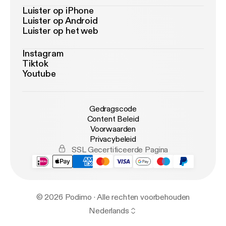
Luister op iPhone
Luister op Android
Luister op het web
Instagram
Tiktok
Youtube
Gedragscode
Content Beleid
Voorwaarden
Privacybeleid
SSL Gecertificeerde Pagina
© 2026 Podimo · Alle rechten voorbehouden
Nederlands