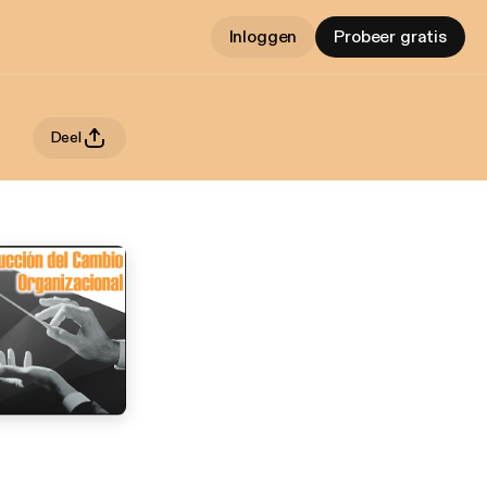
Inloggen
Probeer gratis
Deel