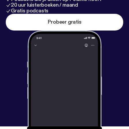
20 uur luisterboeken / maand
Gratis podcasts
Probeer gratis