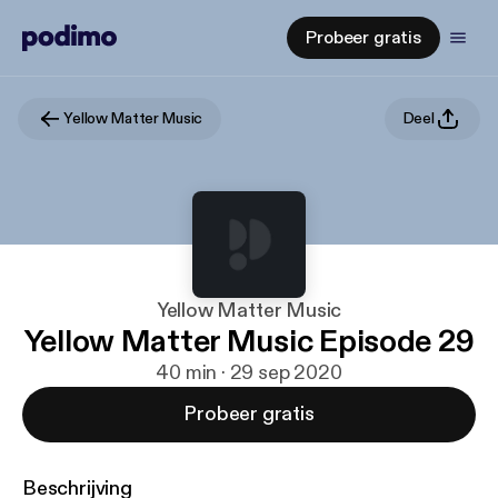
Probeer gratis
Yellow Matter Music
Deel
Yellow Matter Music
Yellow Matter Music Episode 29
40 min · 29 sep 2020
Probeer gratis
Beschrijving