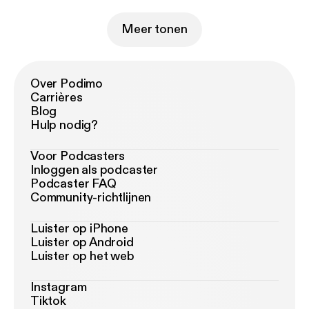
Meer tonen
Over Podimo
Carrières
Blog
Hulp nodig?
Voor Podcasters
Inloggen als podcaster
Podcaster FAQ
Community-richtlijnen
Luister op iPhone
Luister op Android
Luister op het web
Instagram
Tiktok