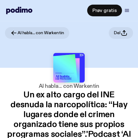
Prøv gratis
Al habla... con Warkentin
Del
Al habla... con Warkentin
Un ex alto cargo del INE
desnuda la narcopolítica: “Hay
lugares donde el crimen
organizado tiene sus propios
programas sociales”.'Podcast ‘Al