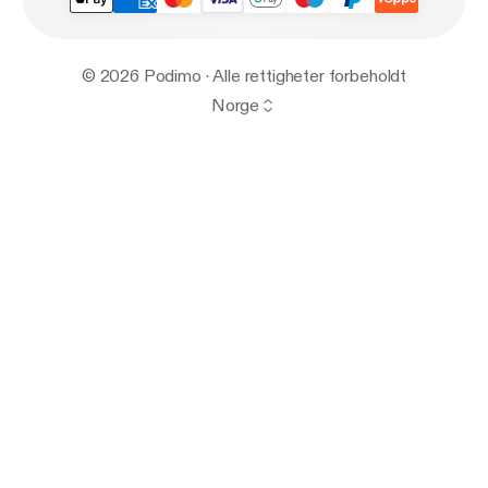
© 2026 Podimo · Alle rettigheter forbeholdt
Norge