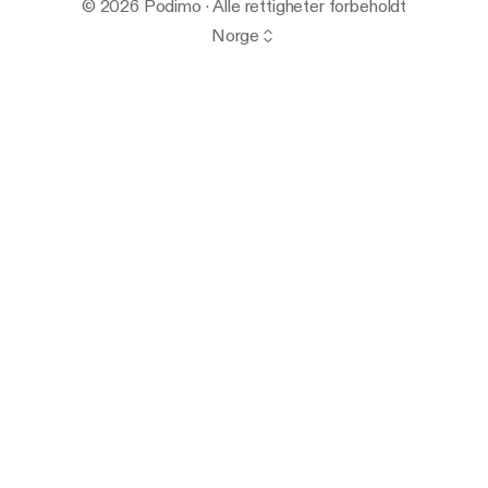
© 2026 Podimo · Alle rettigheter forbeholdt
Norge