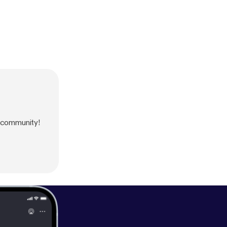
t community!