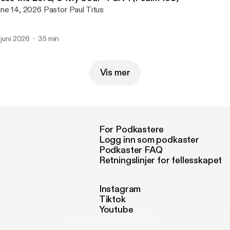
June 14, 2026 Pastor Paul Titus
. juni 2026
35 min
Vis mer
For Podkastere
Logg inn som podkaster
Podkaster FAQ
Retningslinjer for fellesskapet
Instagram
Tiktok
Youtube