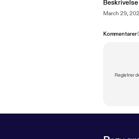
Beskrivelse
Kommentarer
Registrer d