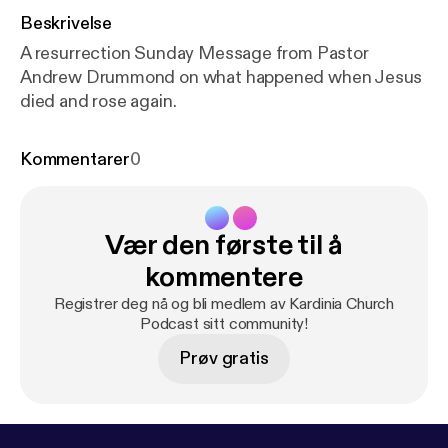
Beskrivelse
A resurrection Sunday Message from Pastor
Andrew Drummond on what happened when Jesus
died and rose again.
Kommentarer
0
Vær den første til å
kommentere
Registrer deg nå og bli medlem av Kardinia Church
Podcast sitt community!
Prøv gratis