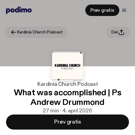
Prøv gratis
Kardinia Church Podcast
Del
Kardinia Church Podcast
What was accomplished | Ps
Andrew Drummond
27 min · 4. april 2026
Prøv gratis