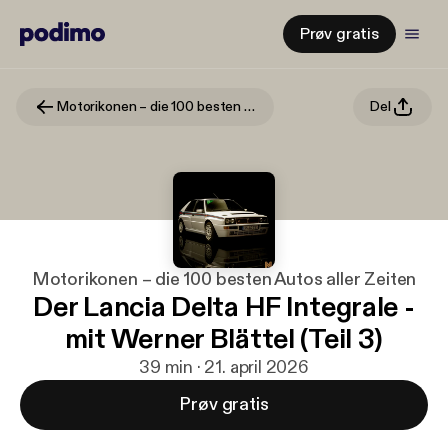
Prøv gratis
Motorikonen – die 100 besten Autos aller Zeiten
Del
Motorikonen – die 100 besten Autos aller Zeiten
Der Lancia Delta HF Integrale -
mit Werner Blättel (Teil 3)
39 min · 21. april 2026
Prøv gratis