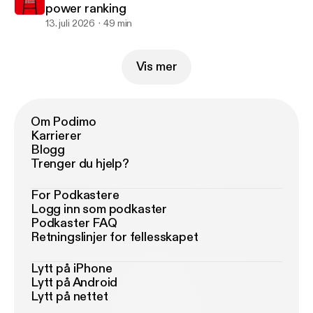
power ranking
13. juli 2026
49 min
Vis mer
Om Podimo
Karrierer
Blogg
Trenger du hjelp?
For Podkastere
Logg inn som podkaster
Podkaster FAQ
Retningslinjer for fellesskapet
Lytt på iPhone
Lytt på Android
Lytt på nettet