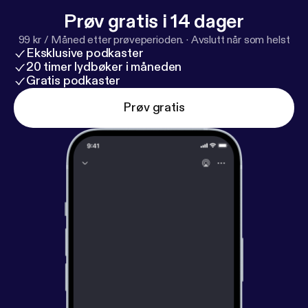
Prøv gratis i 14 dager
99 kr / Måned etter prøveperioden.
·
Avslutt når som helst
Eksklusive podkaster
20 timer lydbøker i måneden
Gratis podkaster
Prøv gratis