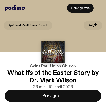
Prøv gratis
Saint Paul Union Church
Del
Saint Paul Union Church
What ifs of the Easter Story by
Dr. Mark Wilson
36 min · 10. april 2026
Prøv gratis