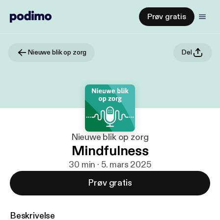
Prøv gratis
Nieuwe blik op zorg
Del
Nieuwe blik op zorg
Mindfulness
30 min · 5. mars 2025
Prøv gratis
Beskrivelse