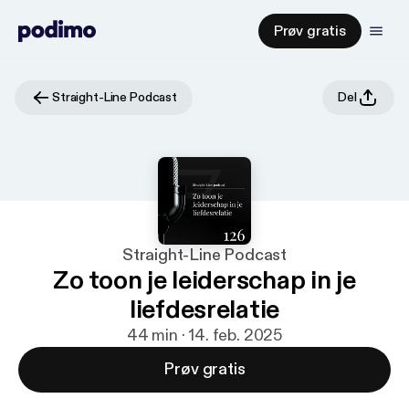
Prøv gratis
Straight-Line Podcast
Del
Straight-Line Podcast
Zo toon je leiderschap in je
liefdesrelatie
44 min · 14. feb. 2025
Prøv gratis