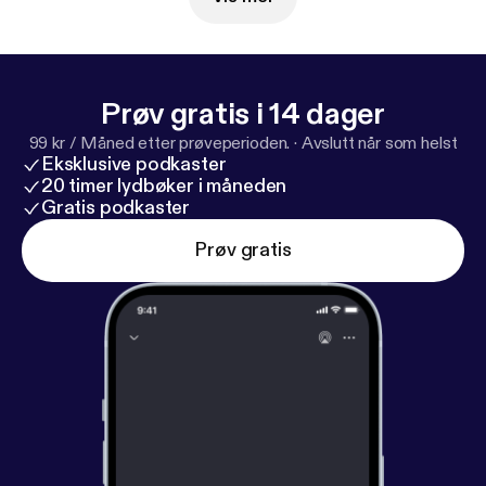
Prøv gratis i 14 dager
99 kr / Måned etter prøveperioden.
·
Avslutt når som helst
Eksklusive podkaster
20 timer lydbøker i måneden
Gratis podkaster
Prøv gratis