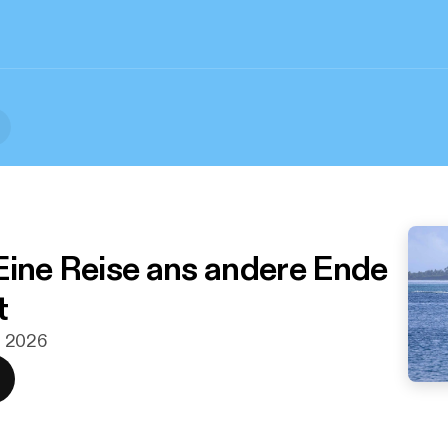
Eine Reise ans andere Ende
t
il 2026