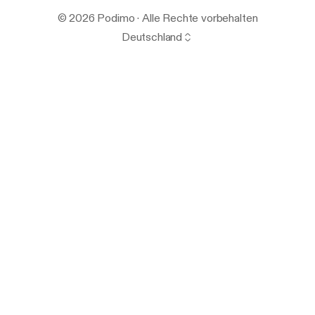
© 2026 Podimo · Alle Rechte vorbehalten
Deutschland