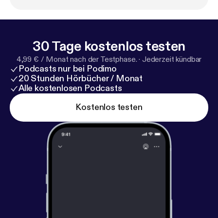
30 Tage kostenlos testen
4,99 € / Monat nach der Testphase.
·
Jederzeit kündbar
Podcasts nur bei Podimo
20 Stunden Hörbücher / Monat
Alle kostenlosen Podcasts
Kostenlos testen