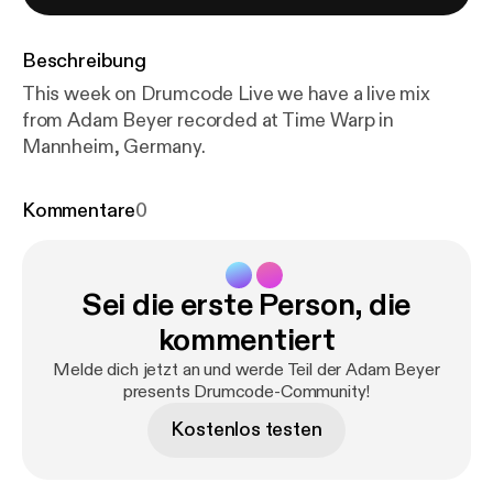
Beschreibung
This week on Drumcode Live we have a live mix
from Adam Beyer recorded at Time Warp in
Mannheim, Germany.
Kommentare
0
Sei die erste Person, die
kommentiert
Melde dich jetzt an und werde Teil der Adam Beyer
presents Drumcode-Community!
Kostenlos testen