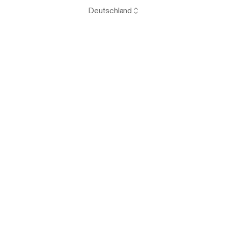
Deutschland