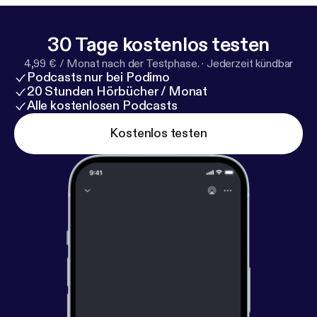
30 Tage kostenlos testen
4,99 € / Monat nach der Testphase.
·
Jederzeit kündbar
Podcasts nur bei Podimo
20 Stunden Hörbücher / Monat
Alle kostenlosen Podcasts
Kostenlos testen