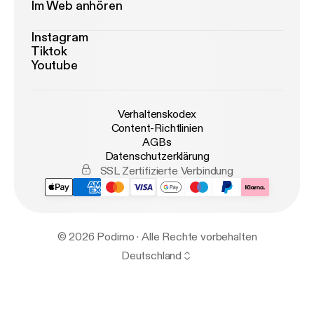
Im Web anhören
Instagram
Tiktok
Youtube
Verhaltenskodex
Content-Richtlinien
AGBs
Datenschutzerklärung
SSL Zertifizierte Verbindung
© 2026 Podimo · Alle Rechte vorbehalten
Deutschland