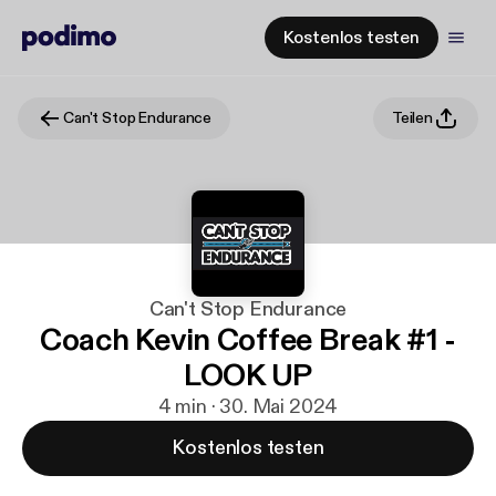
Kostenlos testen
Can't Stop Endurance
Teilen
Can't Stop Endurance
Coach Kevin Coffee Break #1 -
LOOK UP
4 min · 30. Mai 2024
Kostenlos testen