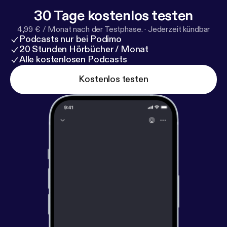
30 Tage kostenlos testen
4,99 € / Monat nach der Testphase.
·
Jederzeit kündbar
Podcasts nur bei Podimo
20 Stunden Hörbücher / Monat
Alle kostenlosen Podcasts
Kostenlos testen