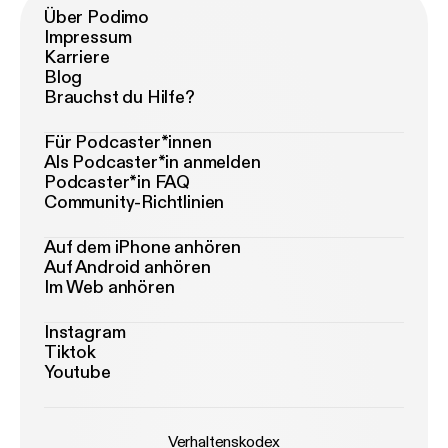
Über Podimo
Impressum
Karriere
Blog
Brauchst du Hilfe?
Für Podcaster*innen
Als Podcaster*in anmelden
Podcaster*in FAQ
Community-Richtlinien
Auf dem iPhone anhören
Auf Android anhören
Im Web anhören
Instagram
Tiktok
Youtube
Verhaltenskodex