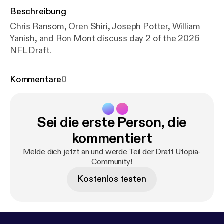
Beschreibung
Chris Ransom, Oren Shiri, Joseph Potter, William
Yanish, and Ron Mont discuss day 2 of the 2026
NFL Draft.
Kommentare
0
Sei die erste Person, die
kommentiert
Melde dich jetzt an und werde Teil der Draft Utopia-
Community!
Kostenlos testen