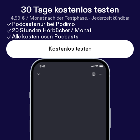
30 Tage kostenlos testen
4,99 € / Monat nach der Testphase.
·
Jederzeit kündbar
Podcasts nur bei Podimo
20 Stunden Hörbücher / Monat
Alle kostenlosen Podcasts
Kostenlos testen