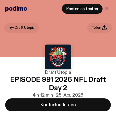
Kostenlos testen
Draft Utopia
Teilen
Draft Utopia
EPISODE 991 2026 NFL Draft
Day 2
4 h 12 min · 25. Apr. 2026
Kostenlos testen