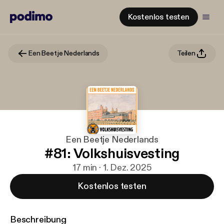
Kostenlos testen
Een Beetje Nederlands
Teilen
Een Beetje Nederlands
#81: Volkshuisvesting
17 min · 1. Dez. 2025
Kostenlos testen
Beschreibung