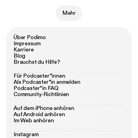
Mehr
Über Podimo
Impressum
Karriere
Blog
Brauchst du Hilfe?
Für Podcaster*innen
Als Podcaster*in anmelden
Podcaster*in FAQ
Community-Richtlinien
Auf dem iPhone anhören
Auf Android anhören
Im Web anhören
Instagram