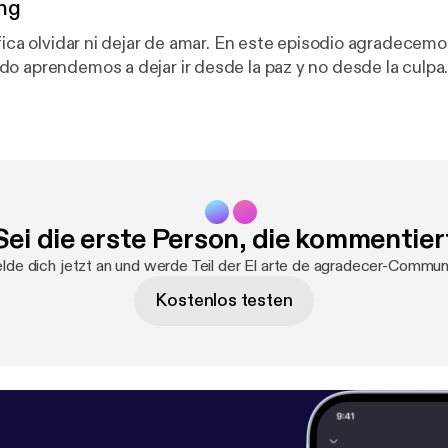
ng
 dejar de amar. En este episodio agradecemos la libertad
o aprendemos a dejar ir desde la paz y no desde la culpa
Sei die erste Person, die kommentier
de dich jetzt an und werde Teil der El arte de agradecer-Commun
Kostenlos testen