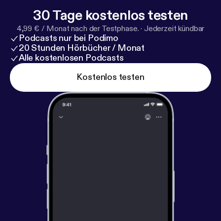
30 Tage kostenlos testen
4,99 € / Monat nach der Testphase.
·
Jederzeit kündbar
Podcasts nur bei Podimo
20 Stunden Hörbücher / Monat
Alle kostenlosen Podcasts
Kostenlos testen