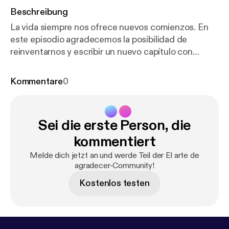
Beschreibung
La vida siempre nos ofrece nuevos comienzos. En
este episodio agradecemos la posibilidad de
reinventarnos y escribir un nuevo capítulo con
mayor consciencia.
Kommentare
0
Sei die erste Person, die
kommentiert
Melde dich jetzt an und werde Teil der El arte de
agradecer-Community!
Kostenlos testen