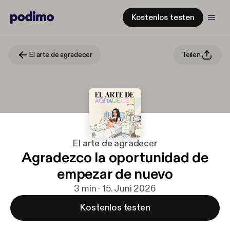
Kostenlos testen
El arte de agradecer
Teilen
El arte de agradecer
Agradezco la oportunidad de
empezar de nuevo
3 min · 15. Juni 2026
Kostenlos testen