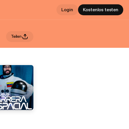
Login
Kostenlos testen
Teilen