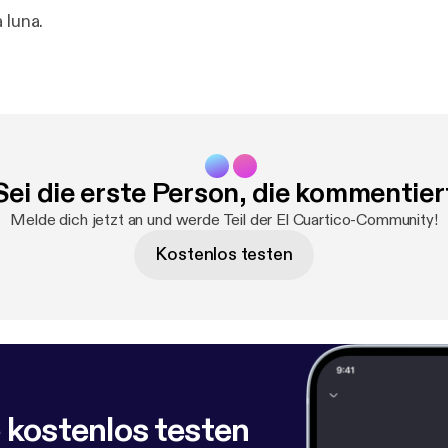
 luna.
Sei die erste Person, die kommentier
Melde dich jetzt an und werde Teil der El Cuartico-Community!
Kostenlos testen
 kostenlos testen