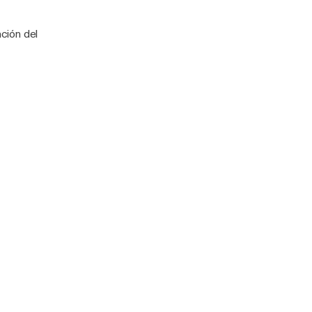
ción del